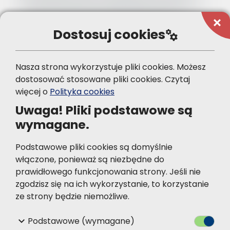
Serwisu informuje, że ograniczenia stosowania
add
plików cookies potrafią oddziaływać na
Dostosuj cookies
manufacturing
niektóre funkcje dostępne na stronach
internetowych Serwisu.
Nasza strona wykorzystuje pliki cookies. Możesz
dostosować stosowane pliki cookies.
Czytaj
Zamknij mo
więcej o
Polityka cookies
Powrót do działu
Facebook
Uwaga! Pliki podstawowe są
LinkedIn
wymagane.
X
Podstawowe pliki cookies są domyślnie
włączone, ponieważ są niezbędne do
Napisz do nas na
email
Mail
prawidłowego funkcjonowania strony. Jeśli nie
content_copy
Kopiuj link
zgodzisz się na ich wykorzystanie, to korzystanie
ze strony będzie niemożliwe.
keyboard_arrow_down
Podstawowe (wymagane)
Przełącz