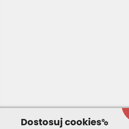
Dostosuj cookies
manufacturing