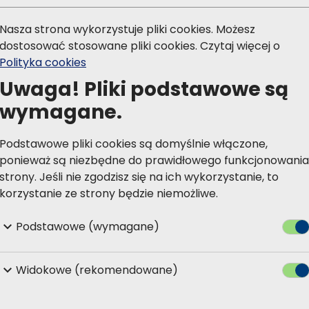
Nasza strona wykorzystuje pliki cookies. Możesz
dostosować stosowane pliki cookies.
Czytaj więcej o
Polityka cookies
Uwaga! Pliki podstawowe są
wymagane.
Podstawowe pliki cookies są domyślnie włączone,
ponieważ są niezbędne do prawidłowego funkcjonowania
strony. Jeśli nie zgodzisz się na ich wykorzystanie, to
korzystanie ze strony będzie niemożliwe.
keyboard_arrow_down
Podstawowe (wymagane)
Prze
keyboard_arrow_down
Widokowe (rekomendowane)
Prze